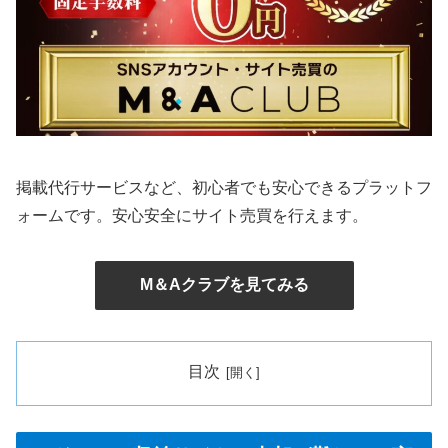
掲載代行サービスなど、初心者でも安心できるプラットフ
ォームです。安心安全にサイト売買を行えます。
M＆Aクラブを見てみる
目次