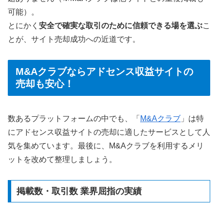
可能）。
とにかく
安全で確実な取引のために信頼できる場を選ぶ
こ
とが、サイト売却成功への近道です。
M&Aクラブならアドセンス収益サイトの
売却も安心！
数あるプラットフォームの中でも、「
M&Aクラブ
」は特
にアドセンス収益サイトの売却に適したサービスとして人
気を集めています。最後に、M&Aクラブを利用するメリ
ットを改めて整理しましょう。
掲載数・取引数 業界屈指の実績