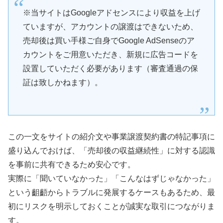
※当サイトはGoogleアドセンスにより収益を上げ
ていますが、アカウントの譲渡はできないため、
売却後は買い手様ご自身でGoogle AdSenseのア
カウントをご用意いただき、新規に広告コードを
設置していただく必要があります（審査通過の保
証は致しかねます）。
この一文をサイトの紹介文や事業譲渡契約書の特記事項に
盛り込んでおけば、「売却後の収益継続性」に対する認識
を事前に共有できるため安心です。
実際に「聞いていなかった」「こんなはずじゃなかった」
という齟齬からトラブルに発展するケースもあるため、最
初にリスクを明示しておくことが誠実な取引につながりま
す。