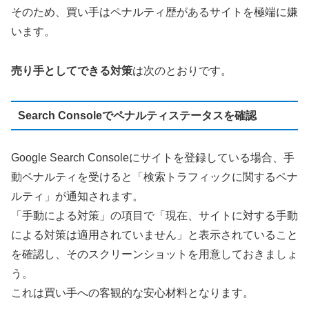
そのため、買い手はペナルティ歴があるサイトを極端に嫌
います。
売り手としてできる対策
は次のとおりです。
Search Consoleでペナルティステータスを確認
Google Search Consoleにサイトを登録している場合、手
動ペナルティを受けると「検索トラフィックに関するペナ
ルティ」が通知されます。
「手動による対策」の項目で「現在、サイトに対する手動
による対策は適用されていません」と表示されていること
を確認し、そのスクリーンショットを用意しておきましょ
う。
これは買い手への客観的な安心材料となります。