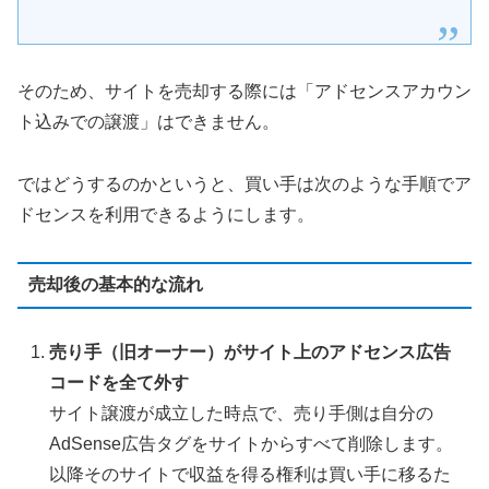
そのため、サイトを売却する際には「アドセンスアカウン
ト込みでの譲渡」はできません。
ではどうするのかというと、買い手は次のような手順でア
ドセンスを利用できるようにします。
売却後の基本的な流れ
売り手（旧オーナー）がサイト上のアドセンス広告
コードを全て外す
サイト譲渡が成立した時点で、売り手側は自分の
AdSense広告タグをサイトからすべて削除します。
以降そのサイトで収益を得る権利は買い手に移るた