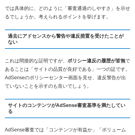
では具体的に、どのように「審査通過のしやすさ」を示せ
るでしょうか。考えられるポイントを挙げます。
過去にアドセンスから警告や違反措置を受けたことが
ない
これは間接的な証明ですが、
ポリシー違反の履歴が皆無
で
あることは「サイトの品質が良好である」一つの証です。
AdSenseのポリシーセンター画面を見せ、違反警告が出
ていないことを示すのも良いでしょう。
サイトのコンテンツがAdSense審査基準を満たしてい
る
AdSense審査では「コンテンツが有益か」「ボリューム