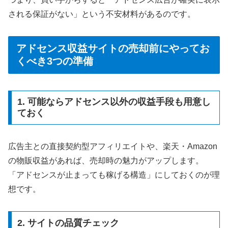
される保証がない」という不安材料があるのです。
アドセンス収益サイトの売却前にやってお
くべき3つの準備
1. 可能ならアドセンス以外の収益手段も用意し
ておく
広告主との直接契約型アフィリエイトや、楽天・Amazon
の物販収益があれば、売却時の魅力がアップします。
「アドセンスが止まっても稼げる構造」にしておくのが理
想です。
2. サイトの品質チェック