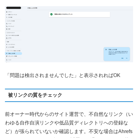
「問題は検出されませんでした」と表示されればOK
被リンクの質をチェック
前オーナー時代からのサイト運営で、不自然なリンク（い
わゆる自作自演リンクや低品質ディレクトリへの登録な
ど）が張られていないか確認します。不安な場合はAhrefs