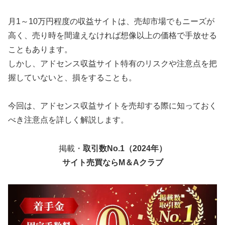
月1～10万円程度の収益サイトは、売却市場でもニーズが
高く、売り時を間違えなければ想像以上の価格で手放せる
こともあります。
しかし、アドセンス収益サイト特有のリスクや注意点を把
握していないと、損をすることも。
今回は、アドセンス収益サイトを売却する際に知っておく
べき注意点を詳しく解説します。
掲載・
取引数No.1（2024年）
サイト売買ならM＆Aクラブ