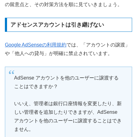
の留意点と、その対策方法を順に見ていきましょう。
アドセンスアカウントは引き継げない
Google AdSenseの利用規約
では、「アカウントの譲渡」
や「他人への貸与」が明確に禁止されています。
AdSense アカウントを他のユーザーに譲渡する
ことはできますか？
いいえ、管理者は銀行口座情報を変更したり、新
しい管理者を追加したりできますが、AdSense
アカウントを他のユーザーに譲渡することはでき
ません。