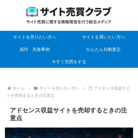
サイトを売りたい方へ
サイトを買いたい方へ
成功・失敗事例
かんたん自動査定
今すぐ売買をする
ホーム
サイトを売りたい方へ
アドセンス収益サイ
トを売却するときの注意点
アドセンス収益サイトを売却するときの注
意点