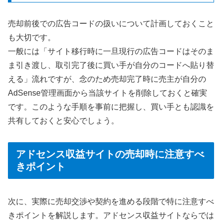
売却前後での広告コードの扱いについて計画しておくこと
も大切です。
一般には「サイト移行時に一旦現行の広告コードはそのま
ま引き渡し、取引完了後に買い手が自分のコードへ貼り替
える」流れですが、念のため売却完了時に売主が自分の
AdSense管理画面から当該サイトを削除しておくと確実
です。このような手順を事前に把握し、買い手とも認識を
共有しておくと安心でしょう。
アドセンス収益サイトの売却時に注意すべ
きポイント
次に、実際に売却交渉や契約を進める段階で特に注意すべ
きポイントを解説します。アドセンス収益サイトならでは