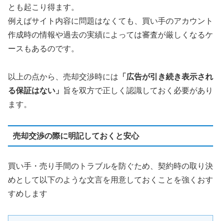
とも起こり得ます。
例えばサイト内容に問題はなくても、買い手のアカウント
作成時の情報や過去の実績によっては審査が厳しくなるケ
ースもあるのです。
以上の点から、売却交渉時には
「広告が引き続き表示され
る保証はない」
旨を双方で正しく認識しておく必要があり
ます。
売却交渉の際に明記しておくと安心
買い手・売り手間のトラブルを防ぐため、契約時の取り決
めとして以下のような文言を用意しておくことを強くおす
すめします