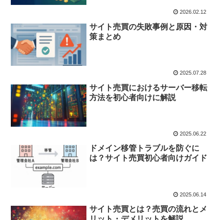
2026.02.12
サイト売買の失敗事例と原因・対
策まとめ
2025.07.28
サイト売買におけるサーバー移転
方法を初心者向けに解説
2025.06.22
ドメイン移管トラブルを防ぐに
は？サイト売買初心者向けガイド
2025.06.14
サイト売買とは？売買の流れとメ
リット・デメリットを解説