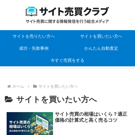
サイトを売りたい方へ
サイトを買いたい方へ
成功・失敗事例
かんたん自動査定
今すぐ売買をする
ホーム
サイトを買いたい方へ
サイトを買いたい方へ
サイト売買の相場はいくら？適正
価格の計算式と高く売るコツ