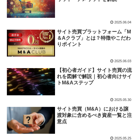
2025.06.04
サイト売買プラットフォーム「M
＆Aクラブ」とは？特徴やこだわ
りポイント
2025.06.03
【初心者ガイド】サイト売買の流
れを図解で解説｜初心者向けサイ
トM&Aステップ
2025.05.30
サイト売買（M&A）における譲
渡対象に含めるべき資産一覧と注
意点
2025.05.25