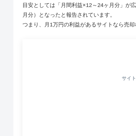
目安としては「月間利益×12～24ヶ月分」が広
月分）となったと報告されています。
つまり、月1万円の利益があるサイトなら売却相
サイト