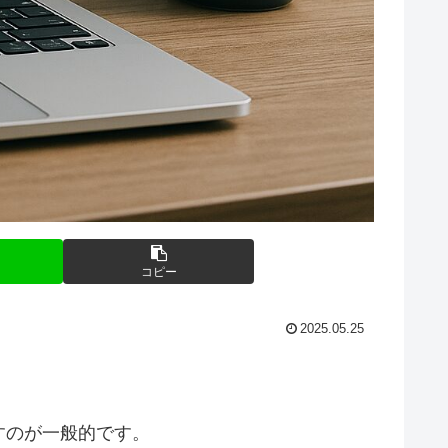
コピー
2025.05.25
。
すのが一般的です。