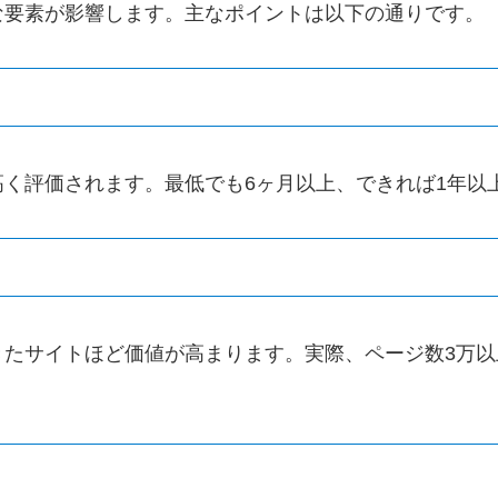
な要素が影響します。主なポイントは以下の通りです。
く評価されます。最低でも6ヶ月以上、できれば1年以
きたサイトほど価値が高まります。実際、ページ数3万