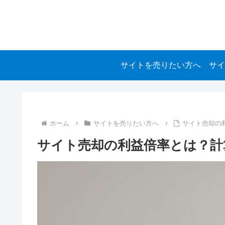
サイトを売りたい方へ
サイ
ホーム
サイトを売りたい方へ
サイト売却の
サイト売却の利益倍率とは？計