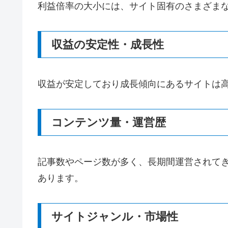
利益倍率の大小には、サイト固有のさまざま
収益の安定性・成長性
収益が安定しており成長傾向にあるサイトは高
コンテンツ量・運営歴
記事数やページ数が多く、長期間運営されて
あります。
サイトジャンル・市場性