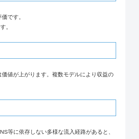
評価です。
ます。
は価値が上がります。複数モデルにより収益の
NS等に依存しない多様な流入経路があると、