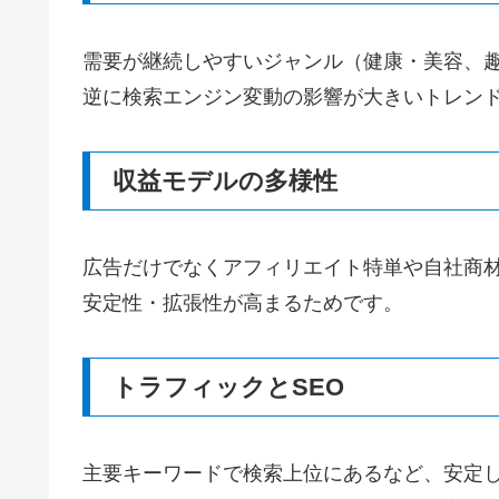
需要が継続しやすいジャンル（健康・美容、
逆に検索エンジン変動の影響が大きいトレンド
収益モデルの多様性
広告だけでなくアフィリエイト特単や自社商
安定性・拡張性が高まるためです。
トラフィックとSEO
主要キーワードで検索上位にあるなど、安定し