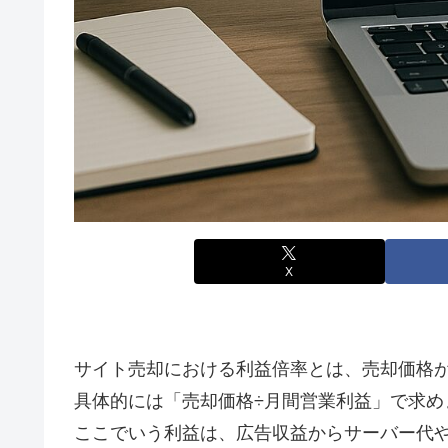
X
サイト売却における利益倍率とは、売却価格
具体的には「売却価格÷月間営業利益」で求め
ここでいう利益は、広告収益からサーバー代