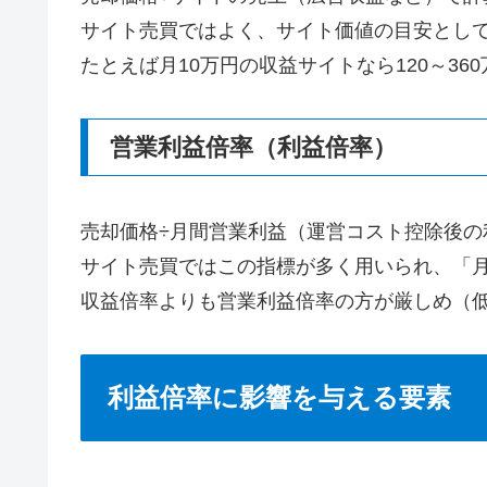
サイト売買ではよく、サイト価値の目安として
たとえば月10万円の収益サイトなら120～3
営業利益倍率（利益倍率）
売却価格÷月間営業利益（運営コスト控除後の
サイト売買ではこの指標が多く用いられ、「月
収益倍率よりも営業利益倍率の方が厳しめ（
利益倍率に影響を与える要素